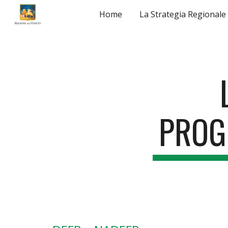
Home
La Strategia Regionale
Sk
PROG